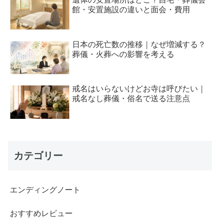
館・安置施設の違いと面会・費用
日本の死亡数の推移｜なぜ増減する？
葬儀・火葬への影響を考える
戒名はいらないけどお寺は呼びたい｜
戒名なし葬儀・俗名で送る注意点
カテゴリー
エンディングノート
おすすめレビュー