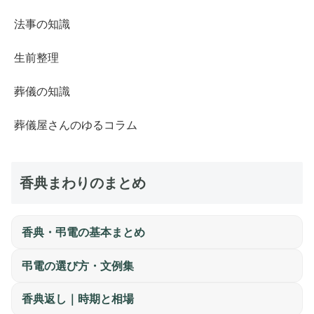
法事の知識
生前整理
葬儀の知識
葬儀屋さんのゆるコラム
香典まわりのまとめ
香典・弔電の基本まとめ
弔電の選び方・文例集
香典返し｜時期と相場