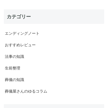
カテゴリー
エンディングノート
おすすめレビュー
法事の知識
生前整理
葬儀の知識
葬儀屋さんのゆるコラム