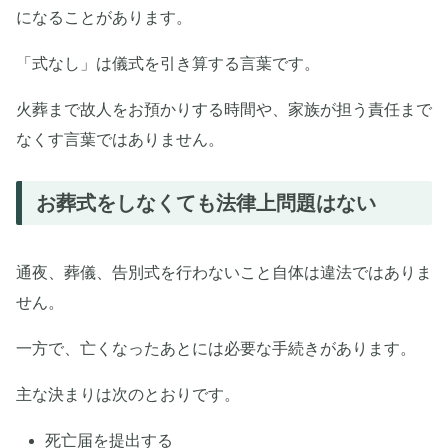
になることがあります。
「式なし」は儀式を引き算する言葉です。
火葬まで故人をお預かりする時間や、家族が担う責任まで
なくす言葉ではありません。
お葬式をしなくても法律上問題はない
通夜、葬儀、告別式を行わないこと自体は違法ではありま
せん。
一方で、亡くなったあとには必要な手続きがあります。
主な決まりは次のとおりです。
死亡届を提出する