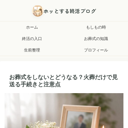
ホッとする終活ブログ
ホーム
もしもの時
終活の入口
お葬式の知識
生前整理
プロフィール
お葬式をしないとどうなる？火葬だけで見
送る手続きと注意点