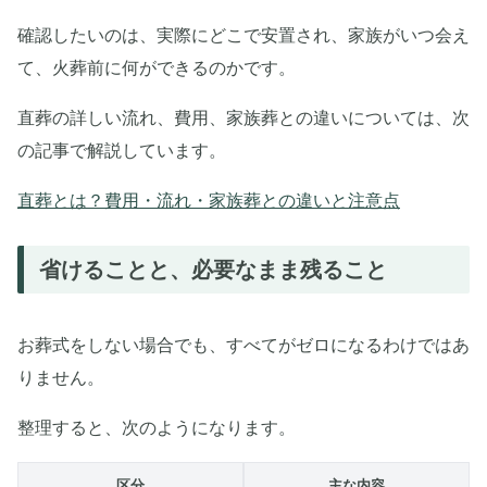
確認したいのは、実際にどこで安置され、家族がいつ会え
て、火葬前に何ができるのかです。
直葬の詳しい流れ、費用、家族葬との違いについては、次
の記事で解説しています。
直葬とは？費用・流れ・家族葬との違いと注意点
省けることと、必要なまま残ること
お葬式をしない場合でも、すべてがゼロになるわけではあ
りません。
整理すると、次のようになります。
区分
主な内容