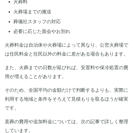
火葬料
火葬場までの搬送
葬儀社スタッフの対応
必要に応じた面会やお別れ
火葬料金は自治体や火葬場によって異なり、公営火葬場で
は住民料金と住民以外の料金に差がある場合もあります。
また、火葬までの日数が延びれば、安置料や保冷処置の費
用が増えることがあります。
そのため、全国平均の金額だけで判断するよりも、実際に
利用する地域と条件をそろえて見積もりを取るほうが確実
です。
直葬の費用や追加料金については、次の記事で詳しく整理
しています。