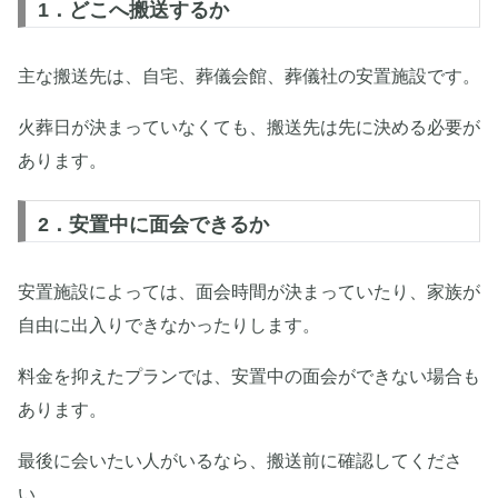
1．どこへ搬送するか
主な搬送先は、自宅、葬儀会館、葬儀社の安置施設です。
火葬日が決まっていなくても、搬送先は先に決める必要が
あります。
2．安置中に面会できるか
安置施設によっては、面会時間が決まっていたり、家族が
自由に出入りできなかったりします。
料金を抑えたプランでは、安置中の面会ができない場合も
あります。
最後に会いたい人がいるなら、搬送前に確認してくださ
い。