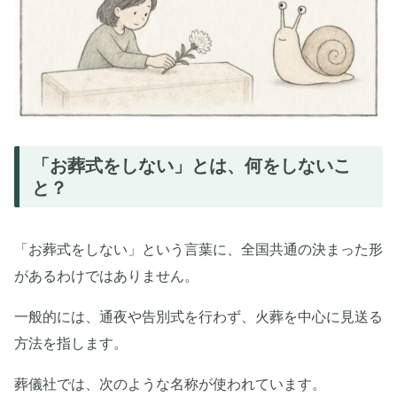
「お葬式をしない」とは、何をしないこ
と？
「お葬式をしない」という言葉に、全国共通の決まった形
があるわけではありません。
一般的には、通夜や告別式を行わず、火葬を中心に見送る
方法を指します。
葬儀社では、次のような名称が使われています。