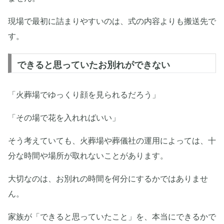
現場で最初に詰まりやすいのは、式の内容よりも搬送先で
す。
できると思っていたお別れができない
「火葬場でゆっくり顔を見られるだろう」
「その場で花を入れればいい」
そう考えていても、火葬場や葬儀社の運用によっては、十
分な時間や場所が取れないことがあります。
大切なのは、お別れの時間を何分にするかではありませ
ん。
家族が「できると思っていたこと」を、本当にできるかで