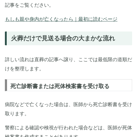
記事をご覧ください。
もしも親や身内が亡くなったら｜最初に読むページ
火葬だけで見送る場合の大まかな流れ
詳しい流れは直葬の記事へ譲り、ここでは最低限の道順だ
けを整理します。
死亡診断書または死体検案書を受け取る
病院などで亡くなった場合は、医師から死亡診断書を受け
取ります。
警察による確認や検視が行われた場合などは、医師が死体
検案書を作成することがあります。