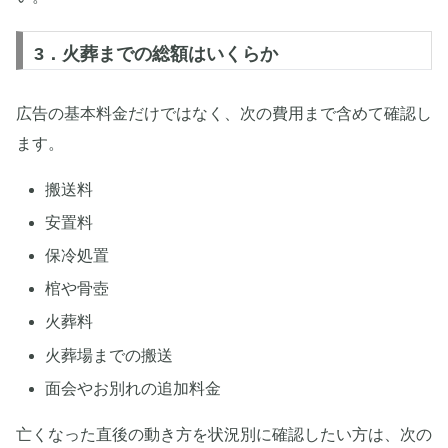
3．火葬までの総額はいくらか
広告の基本料金だけではなく、次の費用まで含めて確認し
ます。
搬送料
安置料
保冷処置
棺や骨壺
火葬料
火葬場までの搬送
面会やお別れの追加料金
亡くなった直後の動き方を状況別に確認したい方は、次の