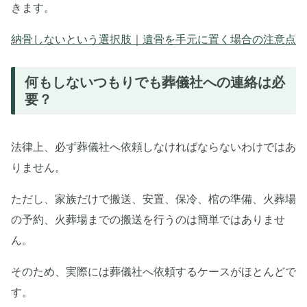
きます。
納骨しないという選択肢｜遺骨を手元に置く場合の注意点
何もしないつもりでも葬儀社への連絡は必
要？
法律上、必ず葬儀社へ依頼しなければならないわけではあ
りません。
ただし、家族だけで搬送、安置、保冷、棺の準備、火葬場
の予約、火葬場までの搬送を行うのは簡単ではありませ
ん。
そのため、実際には葬儀社へ依頼するケースがほとんどで
す。