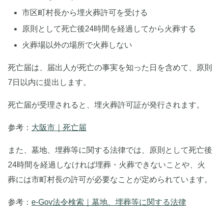
市区町村長から埋火葬許可を受ける
原則として死亡後24時間を経過してから火葬する
火葬場以外の場所で火葬しない
死亡届は、届出人が死亡の事実を知った日を含めて、原則
7日以内に提出します。
死亡届が受理されると、埋火葬許可証が発行されます。
参考：
大阪市｜死亡届
また、墓地、埋葬等に関する法律では、原則として死亡後
24時間を経過しなければ埋葬・火葬できないことや、火
葬には市町村長の許可が必要なことが定められています。
参考：
e-Gov法令検索｜墓地、埋葬等に関する法律