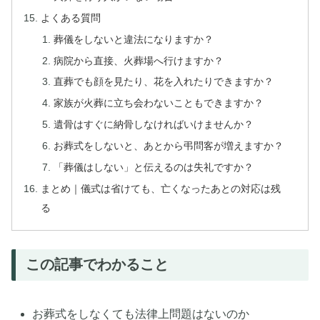
よくある質問
葬儀をしないと違法になりますか？
病院から直接、火葬場へ行けますか？
直葬でも顔を見たり、花を入れたりできますか？
家族が火葬に立ち会わないこともできますか？
遺骨はすぐに納骨しなければいけませんか？
お葬式をしないと、あとから弔問客が増えますか？
「葬儀はしない」と伝えるのは失礼ですか？
まとめ｜儀式は省けても、亡くなったあとの対応は残
る
この記事でわかること
お葬式をしなくても法律上問題はないのか