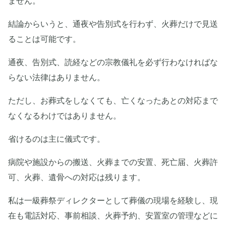
ません。
結論からいうと、通夜や告別式を行わず、火葬だけで見送
ることは可能です。
通夜、告別式、読経などの宗教儀礼を必ず行わなければな
らない法律はありません。
ただし、お葬式をしなくても、亡くなったあとの対応まで
なくなるわけではありません。
省けるのは主に儀式です。
病院や施設からの搬送、火葬までの安置、死亡届、火葬許
可、火葬、遺骨への対応は残ります。
私は一級葬祭ディレクターとして葬儀の現場を経験し、現
在も電話対応、事前相談、火葬予約、安置室の管理などに