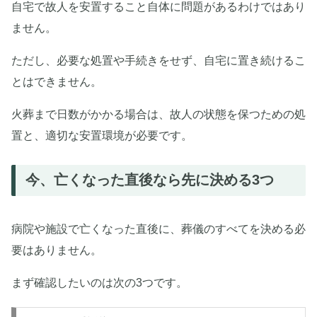
自宅で故人を安置すること自体に問題があるわけではあり
ません。
ただし、必要な処置や手続きをせず、自宅に置き続けるこ
とはできません。
火葬まで日数がかかる場合は、故人の状態を保つための処
置と、適切な安置環境が必要です。
今、亡くなった直後なら先に決める3つ
病院や施設で亡くなった直後に、葬儀のすべてを決める必
要はありません。
まず確認したいのは次の3つです。