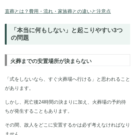
直葬とは？費用・流れ・家族葬との違いと注意点
「本当に何もしない」と起こりやすい3つ
の問題
火葬までの安置場所が決まらない
「式をしないなら、すぐ火葬場へ行ける」と思われること
があります。
しかし、死亡後24時間の決まりに加え、火葬場の予約待
ちが発生することもあります。
その間、故人をどこに安置するかは必ず考えなければなり
ません。