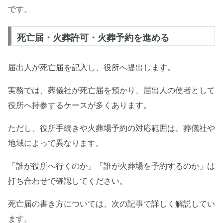
です。
死亡届・火葬許可・火葬予約を進める
届出人が死亡届を記入し、役所へ提出します。
実務では、葬儀社が死亡届を預かり、届出人の使者として
役所へ持参するケースが多くあります。
ただし、役所手続きや火葬場予約の対応範囲は、葬儀社や
地域によって異なります。
「誰が役所へ行くのか」「誰が火葬場を予約するのか」は
打ち合わせで確認してください。
死亡届の書き方については、次の記事で詳しく解説してい
ます。