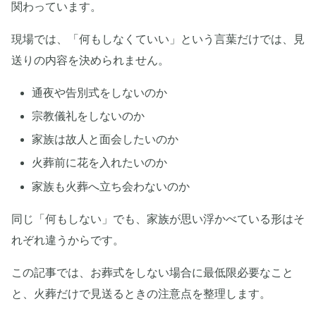
関わっています。
現場では、「何もしなくていい」という言葉だけでは、見
送りの内容を決められません。
通夜や告別式をしないのか
宗教儀礼をしないのか
家族は故人と面会したいのか
火葬前に花を入れたいのか
家族も火葬へ立ち会わないのか
同じ「何もしない」でも、家族が思い浮かべている形はそ
れぞれ違うからです。
この記事では、お葬式をしない場合に最低限必要なこと
と、火葬だけで見送るときの注意点を整理します。