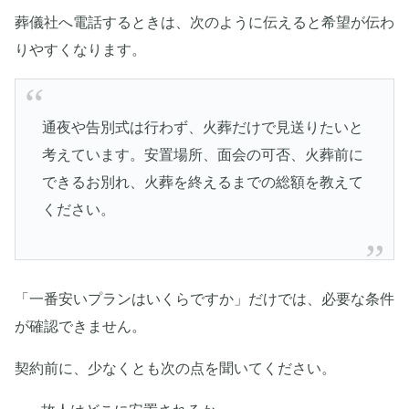
葬儀社へ電話するときは、次のように伝えると希望が伝わ
りやすくなります。
通夜や告別式は行わず、火葬だけで見送りたいと
考えています。安置場所、面会の可否、火葬前に
できるお別れ、火葬を終えるまでの総額を教えて
ください。
「一番安いプランはいくらですか」だけでは、必要な条件
が確認できません。
契約前に、少なくとも次の点を聞いてください。