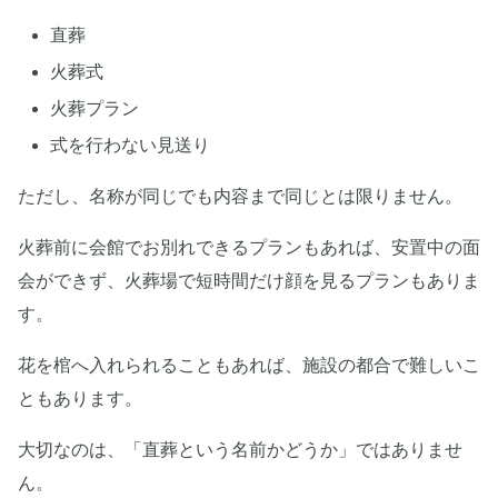
直葬
火葬式
火葬プラン
式を行わない見送り
ただし、名称が同じでも内容まで同じとは限りません。
火葬前に会館でお別れできるプランもあれば、安置中の面
会ができず、火葬場で短時間だけ顔を見るプランもありま
す。
花を棺へ入れられることもあれば、施設の都合で難しいこ
ともあります。
大切なのは、「直葬という名前かどうか」ではありませ
ん。