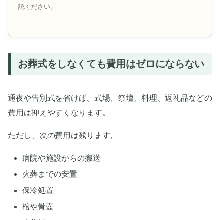
認ください。
お葬式をしなくても費用はゼロにならない
通夜や告別式を省けば、式場、祭壇、料理、返礼品などの
費用は抑えやすくなります。
ただし、次の費用は残ります。
病院や施設からの搬送
火葬までの安置
保冷処置
棺や骨壺