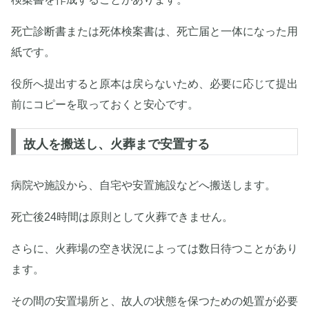
死亡診断書または死体検案書は、死亡届と一体になった用
紙です。
役所へ提出すると原本は戻らないため、必要に応じて提出
前にコピーを取っておくと安心です。
故人を搬送し、火葬まで安置する
病院や施設から、自宅や安置施設などへ搬送します。
死亡後24時間は原則として火葬できません。
さらに、火葬場の空き状況によっては数日待つことがあり
ます。
その間の安置場所と、故人の状態を保つための処置が必要