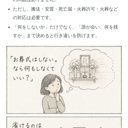
ただし、搬送・安置・死亡届・火葬許可・火葬など
の対応は必要です。
「何をしないか」だけでなく、「誰が会い、何を残
すか」まで決めると行き違いを防げます。