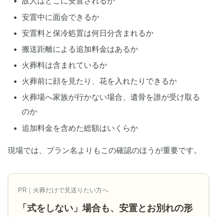
故人はどこに安置されるか
安置中に面会できるか
安置料と保冷処置は何日分含まれるか
搬送距離による追加料金はあるか
火葬料は含まれているか
火葬前に顔を見たり、花を入れたりできるか
火葬場へ家族が行かない場合、遺骨を誰が受け取る
のか
追加料金を含めた総額はいくらか
現場では、プラン名よりもこの確認のほうが重要です。
PR｜火葬だけで見送りたい方へ
「式をしない」場合も、安置とお別れの形