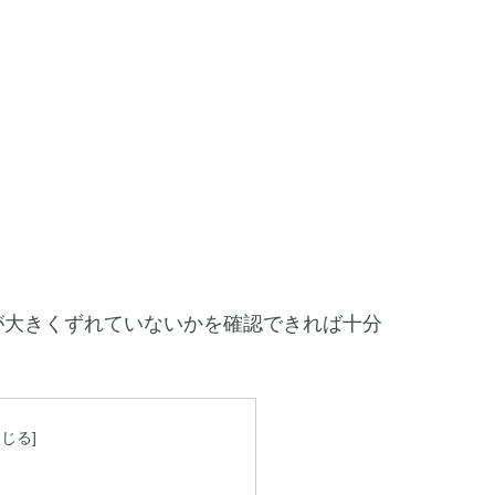
が大きくずれていないかを確認できれば十分