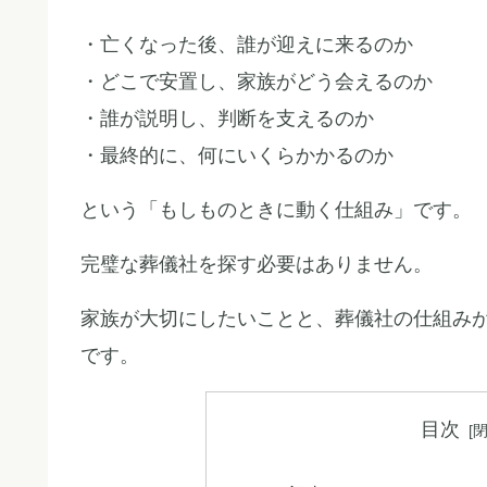
・亡くなった後、誰が迎えに来るのか
・どこで安置し、家族がどう会えるのか
・誰が説明し、判断を支えるのか
・最終的に、何にいくらかかるのか
という「もしものときに動く仕組み」です。
完璧な葬儀社を探す必要はありません。
家族が大切にしたいことと、葬儀社の仕組み
です。
目次