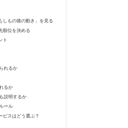
もしもの後の動き」を見る
先順位を決める
ント
られるか
れるか
も説明するか
ルール
ービスはどう選ぶ？