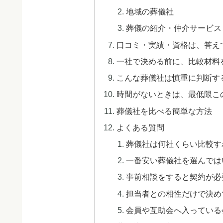
地域の葬儀社
葬儀の紹介・仲介サービス
口コミ・実績・資格は、答え
一社で決める前に、比較材料
こんな葬儀社は慎重に判断す
時間がないときは、最低限こ
葬儀社を比べる簡単な方法
よくある質問
葬儀社は何社くらい比較す
一番安い葬儀社を選んでは
事前相談をすると契約が必
担当者との相性だけで決め
会員や互助会へ入っている