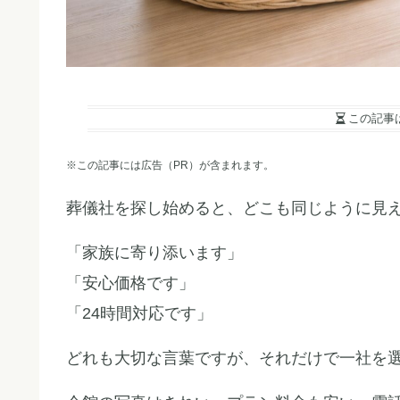
この記事
※この記事には広告（PR）が含まれます。
葬儀社を探し始めると、どこも同じように見
「家族に寄り添います」
「安心価格です」
「24時間対応です」
どれも大切な言葉ですが、それだけで一社を