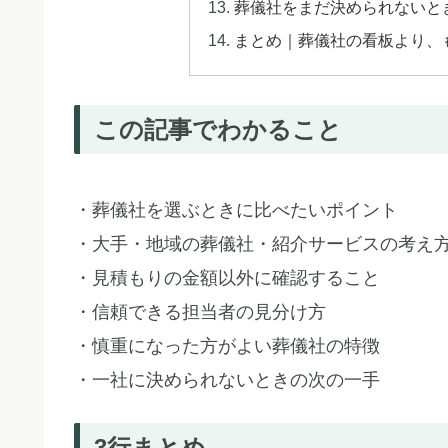
葬儀社をまだ決められないと
まとめ｜葬儀社の看板より、
この記事でわかること
・葬儀社を選ぶときに比べたいポイント
・大手・地域の葬儀社・紹介サービスの考え
・見積もりの金額以外に確認すること
・信頼できる担当者の見分け方
・慎重になった方がよい葬儀社の特徴
・一社に決められないときの次の一手
3行まとめ