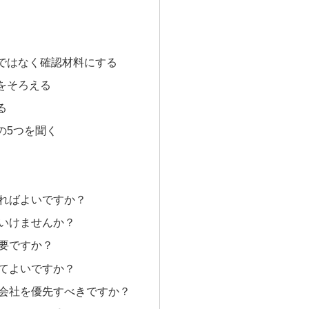
ではなく確認材料にする
をそろえる
る
の5つを聞く
ればよいですか？
いけませんか？
要ですか？
てよいですか？
会社を優先すべきですか？