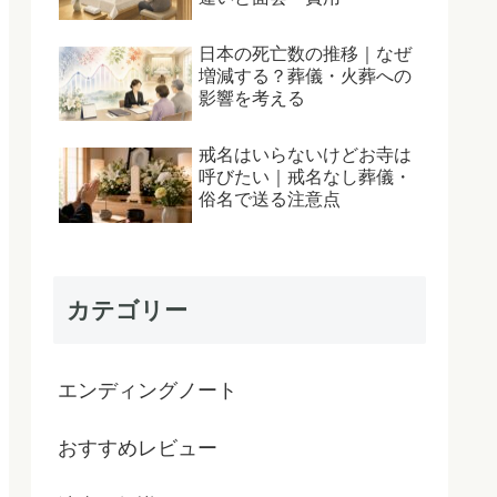
日本の死亡数の推移｜なぜ
増減する？葬儀・火葬への
影響を考える
戒名はいらないけどお寺は
呼びたい｜戒名なし葬儀・
俗名で送る注意点
カテゴリー
エンディングノート
おすすめレビュー