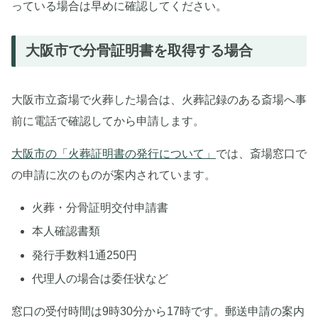
っている場合は早めに確認してください。
大阪市で分骨証明書を取得する場合
大阪市立斎場で火葬した場合は、火葬記録のある斎場へ事
前に電話で確認してから申請します。
大阪市の「火葬証明書の発行について」
では、斎場窓口で
の申請に次のものが案内されています。
火葬・分骨証明交付申請書
本人確認書類
発行手数料1通250円
代理人の場合は委任状など
窓口の受付時間は9時30分から17時です。郵送申請の案内