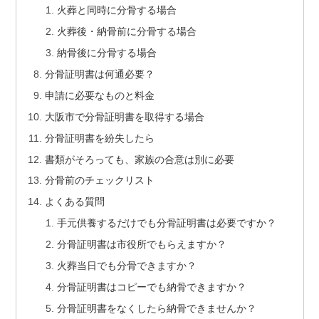
火葬と同時に分骨する場合
火葬後・納骨前に分骨する場合
納骨後に分骨する場合
分骨証明書は何通必要？
申請に必要なものと料金
大阪市で分骨証明書を取得する場合
分骨証明書を紛失したら
書類がそろっても、家族の合意は別に必要
分骨前のチェックリスト
よくある質問
手元供養するだけでも分骨証明書は必要ですか？
分骨証明書は市役所でもらえますか？
火葬当日でも分骨できますか？
分骨証明書はコピーでも納骨できますか？
分骨証明書をなくしたら納骨できませんか？