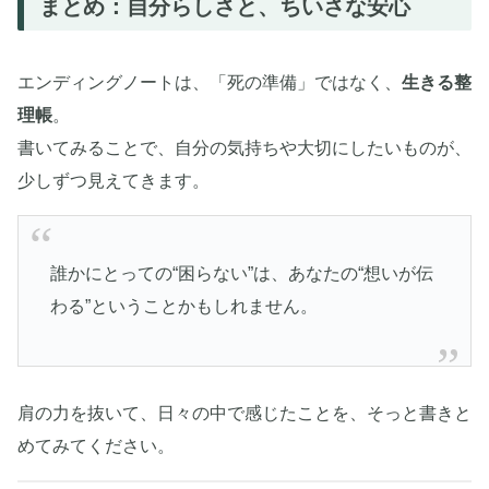
まとめ：自分らしさと、ちいさな安心
エンディングノートは、「死の準備」ではなく、
生きる整
理帳
。
書いてみることで、自分の気持ちや大切にしたいものが、
少しずつ見えてきます。
誰かにとっての“困らない”は、あなたの“想いが伝
わる”ということかもしれません。
肩の力を抜いて、日々の中で感じたことを、そっと書きと
めてみてください。