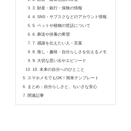
3. 財産・銀行・保険の情報
4. SNS・サブスクなどのアカウント情報
5. ペットや植物の世話について
6. 葬送や供養の希望
7. 感謝を伝えたい人・言葉
8. 推し・趣味・自分らしさを伝えるメモ
9. 大切な思い出やエピソード
10. 未来の自分へのひとこと
スマホメモでもOK！簡単テンプレート
まとめ：自分らしさと、ちいさな安心
関連記事