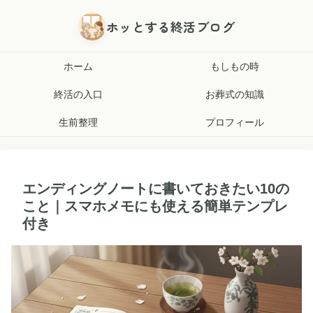
ホッとする終活ブログ
ホーム
もしもの時
終活の入口
お葬式の知識
生前整理
プロフィール
エンディングノートに書いておきたい10の
こと｜スマホメモにも使える簡単テンプレ
付き