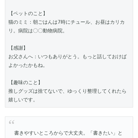
【ペットのこと】  
猫のミミ：朝ごはんは7時にチュール、お昼はカリカ
リ。病院は〇〇動物病院。  
【感謝】  
お父さんへ：いつもありがとう。もっと話しておけば
よかったかもね。
【趣味のこと】  
推しグッズは捨てないで、ゆっくり整理してくれたら
嬉しいです。
書きやすいところからで大丈夫。「書きたい」と