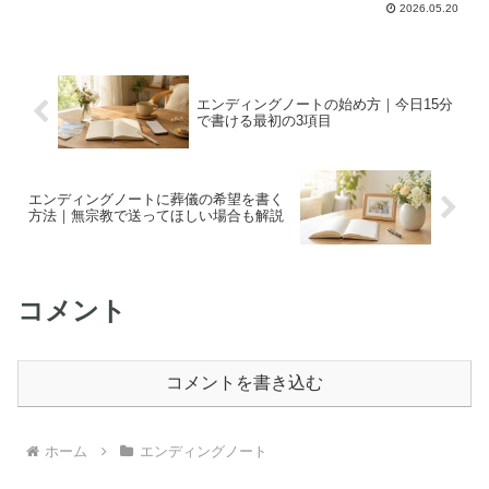
2026.05.20
りやすい情報をまとめます。
エンディングノートの始め方｜今日15分
で書ける最初の3項目
エンディングノートに葬儀の希望を書く
方法｜無宗教で送ってほしい場合も解説
コメント
コメントを書き込む
ホーム
エンディングノート