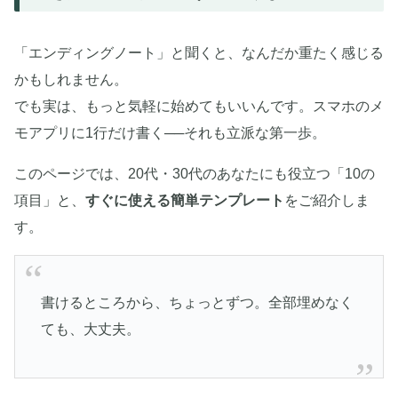
「エンディングノート」と聞くと、なんだか重たく感じる
かもしれません。
でも実は、もっと気軽に始めてもいいんです。スマホのメ
モアプリに1行だけ書く──それも立派な第一歩。
このページでは、20代・30代のあなたにも役立つ「10の
項目」と、
すぐに使える簡単テンプレート
をご紹介しま
す。
書けるところから、ちょっとずつ。全部埋めなく
ても、大丈夫。