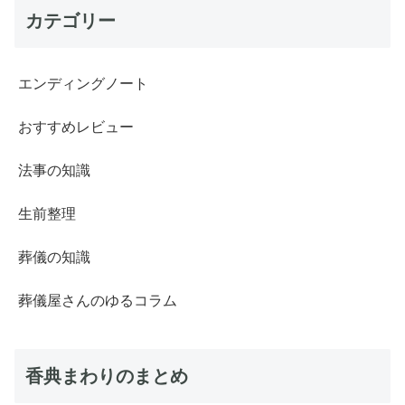
カテゴリー
エンディングノート
おすすめレビュー
法事の知識
生前整理
葬儀の知識
葬儀屋さんのゆるコラム
香典まわりのまとめ