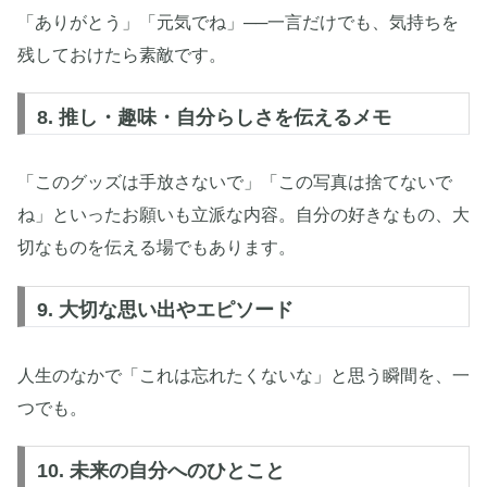
「ありがとう」「元気でね」──一言だけでも、気持ちを
残しておけたら素敵です。
8. 推し・趣味・自分らしさを伝えるメモ
「このグッズは手放さないで」「この写真は捨てないで
ね」といったお願いも立派な内容。自分の好きなもの、大
切なものを伝える場でもあります。
9. 大切な思い出やエピソード
人生のなかで「これは忘れたくないな」と思う瞬間を、一
つでも。
10. 未来の自分へのひとこと