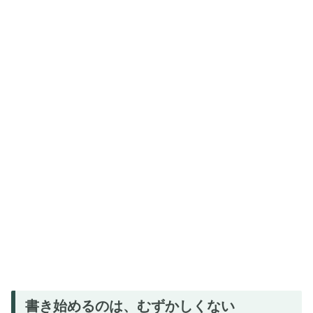
書き始めるのは、むずかしくない