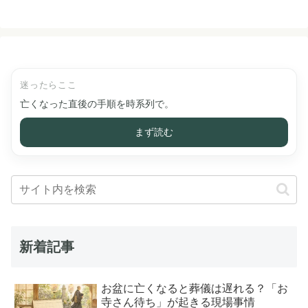
迷ったらここ
亡くなった直後の手順を時系列で。
まず読む
新着記事
お盆に亡くなると葬儀は遅れる？「お
寺さん待ち」が起きる現場事情