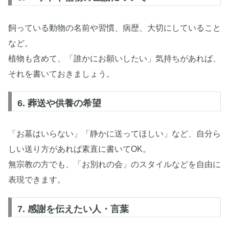
飼っている動物の名前や習慣、病歴、大切にしていること
など。
植物も含めて、「誰かにお願いしたい」気持ちがあれば、
それを書いておきましょう。
6. 葬送や供養の希望
「お墓はいらない」「静かに送ってほしい」など、自分ら
しい送り方があれば素直に書いてOK。
無宗教の方でも、「お別れの会」のスタイルなどを自由に
表現できます。
7. 感謝を伝えたい人・言葉