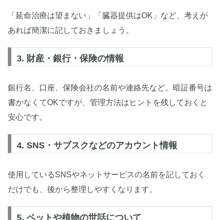
「延命治療は望まない」「臓器提供はOK」など、考えが
あれば簡潔に記しておきましょう。
3. 財産・銀行・保険の情報
銀行名、口座、保険会社の名前や連絡先など。暗証番号は
書かなくてOKですが、管理方法はヒントを残しておくと
安心です。
4. SNS・サブスクなどのアカウント情報
使用しているSNSやネットサービスの名前を記しておく
だけでも、後から整理しやすくなります。
5. ペットや植物の世話について