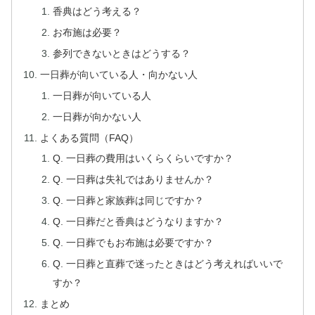
香典はどう考える？
お布施は必要？
参列できないときはどうする？
一日葬が向いている人・向かない人
一日葬が向いている人
一日葬が向かない人
よくある質問（FAQ）
Q. 一日葬の費用はいくらくらいですか？
Q. 一日葬は失礼ではありませんか？
Q. 一日葬と家族葬は同じですか？
Q. 一日葬だと香典はどうなりますか？
Q. 一日葬でもお布施は必要ですか？
Q. 一日葬と直葬で迷ったときはどう考えればいいで
すか？
まとめ