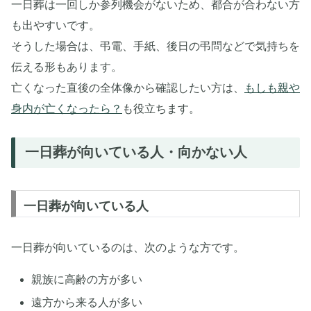
一日葬は一回しか参列機会がないため、都合が合わない方
も出やすいです。
そうした場合は、弔電、手紙、後日の弔問などで気持ちを
伝える形もあります。
亡くなった直後の全体像から確認したい方は、
もしも親や
身内が亡くなったら？
も役立ちます。
一日葬が向いている人・向かない人
一日葬が向いている人
一日葬が向いているのは、次のような方です。
親族に高齢の方が多い
遠方から来る人が多い