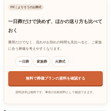
PR｜よりそうのお葬式
一日葬だけで決めず、ほかの送り方も比べて
おく
費用だけでなく、流れやお別れの時間も見比べると、ご家族
に合う葬儀を考えやすくなります。
一日葬
家族葬
火葬式
無料で葬儀プランの資料を確認する
資料請求は無料です。事前の比較材料として確認できます。