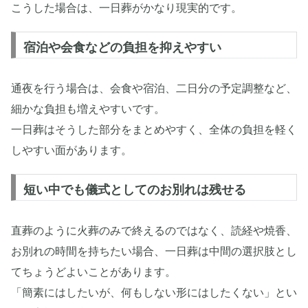
こうした場合は、一日葬がかなり現実的です。
宿泊や会食などの負担を抑えやすい
通夜を行う場合は、会食や宿泊、二日分の予定調整など、
細かな負担も増えやすいです。
一日葬はそうした部分をまとめやすく、全体の負担を軽く
しやすい面があります。
短い中でも儀式としてのお別れは残せる
直葬のように火葬のみで終えるのではなく、読経や焼香、
お別れの時間を持ちたい場合、一日葬は中間の選択肢とし
てちょうどよいことがあります。
「簡素にはしたいが、何もしない形にはしたくない」とい