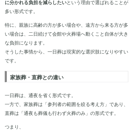
に分かれる負担を減らしたい
という理由で選ばれることが
多い形式です。
特に、親族に高齢の方が多い場合や、遠方から来る方が多
い場合は、二日続けて会館や火葬場へ動くこと自体が大き
な負担になります。
そうした事情から、一日葬は現実的な選択肢になりやすい
です。
家族葬・直葬との違い
一日葬は、通夜を省く形式です。
一方で、家族葬は「参列者の範囲を絞る考え方」であり、
直葬は「通夜も葬儀も行わず火葬のみ」の形式です。
つまり、