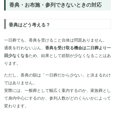
香典・お布施・参列できないときの対応
香典はどう考える？
一日葬でも、香典を受けること自体は問題ありません。
通夜を行わないぶん、
香典を受け取る機会は二日葬より一
回少なくなる
ため、結果として総額が少なくなることはあ
ります。
ただし、香典の額は「一日葬だから少ない」と決まるわけ
ではありません。
実際には、一般葬として幅広く案内するのか、家族葬とし
て身内中心にするのか、参列人数がどのくらいかによって
変わります。