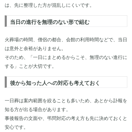
は、先に整理した方が混乱しにくいです。
当日の進行を無理のない形で組む
火葬場の時間、僧侶の都合、会館の利用時間などで、当日
は意外と余裕がありません。
そのため、「一日にまとめるからこそ、無理のない進行に
する」ことが大切です。
後から知った人への対応も考えておく
一日葬は案内範囲を絞ることも多いため、あとから訃報を
知る方が出る場合があります。
事後報告の文面や、弔問対応の考え方も先に決めておくと
安心です。