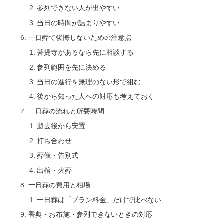
参列できない人が出やすい
当日の時間が詰まりやすい
一日葬で後悔しないための注意点
菩提寺があるなら先に相談する
参列範囲を先に決める
当日の進行を無理のない形で組む
後から知った人への対応も考えておく
一日葬の流れと所要時間
逝去後から安置
打ち合わせ
葬儀・告別式
出棺・火葬
一日葬の費用と相場
一日葬は「プラン料金」だけで比べない
香典・お布施・参列できないときの対応