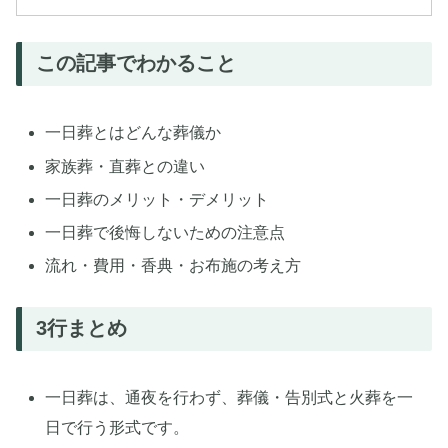
この記事でわかること
一日葬とはどんな葬儀か
家族葬・直葬との違い
一日葬のメリット・デメリット
一日葬で後悔しないための注意点
流れ・費用・香典・お布施の考え方
3行まとめ
一日葬は、通夜を行わず、葬儀・告別式と火葬を一
日で行う形式です。