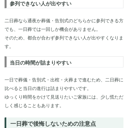
参列できない人が出やすい
二日葬なら通夜か葬儀・告別式のどちらかに参列できる方
でも、一日葬では一回しか機会がありません。
そのため、都合が合わず参列できない人が出やすくなりま
す。
当日の時間が詰まりやすい
一日で葬儀・告別式・出棺・火葬まで進むため、二日葬に
比べると当日の進行は詰まりやすいです。
ゆっくり時間をかけて見送りたいご家族には、少し慌ただ
しく感じることもあります。
一日葬で後悔しないための注意点