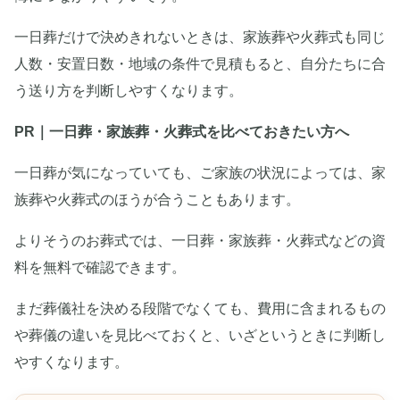
一日葬だけで決めきれないときは、家族葬や火葬式も同じ
人数・安置日数・地域の条件で見積もると、自分たちに合
う送り方を判断しやすくなります。
PR｜一日葬・家族葬・火葬式を比べておきたい方へ
一日葬が気になっていても、ご家族の状況によっては、家
族葬や火葬式のほうが合うこともあります。
よりそうのお葬式では、一日葬・家族葬・火葬式などの資
料を無料で確認できます。
まだ葬儀社を決める段階でなくても、費用に含まれるもの
や葬儀の違いを見比べておくと、いざというときに判断し
やすくなります。