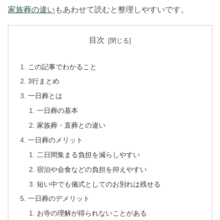
家族葬の違い
もあわせて読むと整理しやすいです。
目次
この記事でわかること
3行まとめ
一日葬とは
一日葬の基本
家族葬・直葬との違い
一日葬のメリット
二日間集まる負担を減らしやすい
宿泊や会食などの負担を抑えやすい
短い中でも儀式としてのお別れは残せる
一日葬のデメリット
お寺の理解が得られないことがある