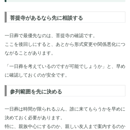
菩提寺があるなら先に相談する
一日葬で最優先なのは、菩提寺の確認です。
ここを後回しにすると、あとから形式変更や関係悪化につ
ながることがあります。
「一日葬を考えているのですが可能でしょうか」と、早め
に確認しておくのが安全です。
参列範囲を先に決める
一日葬は時間が限られるぶん、誰に来てもらうかを早めに
決めておく必要があります。
特に、親族中心にするのか、親しい友人まで案内するのか