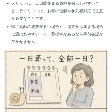
メリットは、二日間集まる負担を減らしやすいこ
と、デメリットは、お寺の理解や参列者対応で注意
が必要なことです。
特に高齢の親族が多い場合や、遠方から集まる場合
に選ばれやすい一方、菩提寺があるなら事前確認が
欠かせません。