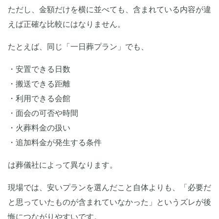
ただし、金額だけを横に並べても、含まれている内容が違
えば正確な比較にはなりません。
たとえば、同じ「一日葬プラン」でも、
・安置できる日数
・搬送できる距離
・利用できる会館
・面会の可否や時間
・火葬料金の扱い
・追加料金が発生する条件
は葬儀社によって異なります。
現場では、安いプランを選んだこと自体よりも、「必要だ
と思っていたものが含まれていなかった」というズレが後
悔につながりやすいです。