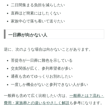
二日間集まる負担を減らしたい
直葬ほど簡素にはしたくない
家族中心で落ち着いて送りたい
一日葬が向かない人
逆に、次のような場合は向かないことがあります。
菩提寺が一日葬に難色を示している
交友関係が広く、参列希望者が多い
通夜も含めてゆっくりお別れしたい
一度しか機会がないと参列できない人が多い
一般葬も含めて広く比較したい方は、
一般葬とは？流れ・
費用・家族葬との違いをやさしく解説
も参考になります。