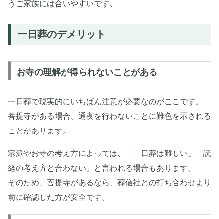
うご家族には合いやすいです。
一日葬のデメリット
お寺の理解が得られないことがある
一日葬で現実的にいちばん注意が必要なのがここです。
菩提寺がある場合、通夜を行わないことに難色を示される
ことがあります。
宗派やお寺の考え方によっては、「一日葬は難しい」「読
経の考え方と合わない」と言われる場合もあります。
そのため、菩提寺があるなら、葬儀社との打ち合わせより
前に確認した方が安全です。