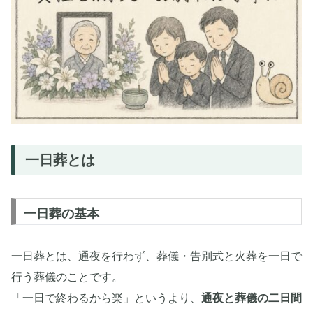
一日葬とは
一日葬の基本
一日葬とは、通夜を行わず、葬儀・告別式と火葬を一日で
行う葬儀のことです。
「一日で終わるから楽」というより、
通夜と葬儀の二日間