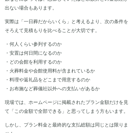
出ない場合もあります。
実際は「一日葬だからいくら」と考えるより、次の条件を
そろえて見積もりを比べることが大切です。
・何人くらい参列するのか
・安置は何日間になるのか
・どの会館を利用するのか
・火葬料金や会館使用料が含まれているか
・料理や返礼品をどこまで用意するのか
・お布施など葬儀社以外への支払いがあるか
現場では、ホームページに掲載されたプラン金額だけを見
て「この金額で全部できる」と思ってしまう方もいます。
しかし、プラン料金と最終的な支払総額は同じとは限りま