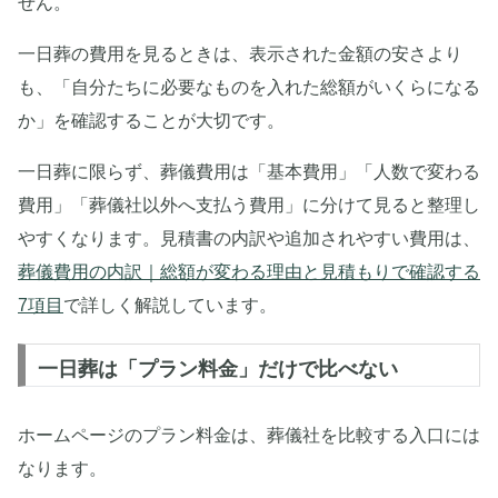
せん。
一日葬の費用を見るときは、表示された金額の安さより
も、「自分たちに必要なものを入れた総額がいくらになる
か」を確認することが大切です。
一日葬に限らず、葬儀費用は「基本費用」「人数で変わる
費用」「葬儀社以外へ支払う費用」に分けて見ると整理し
やすくなります。見積書の内訳や追加されやすい費用は、
葬儀費用の内訳｜総額が変わる理由と見積もりで確認する
7項目
で詳しく解説しています。
一日葬は「プラン料金」だけで比べない
ホームページのプラン料金は、葬儀社を比較する入口には
なります。