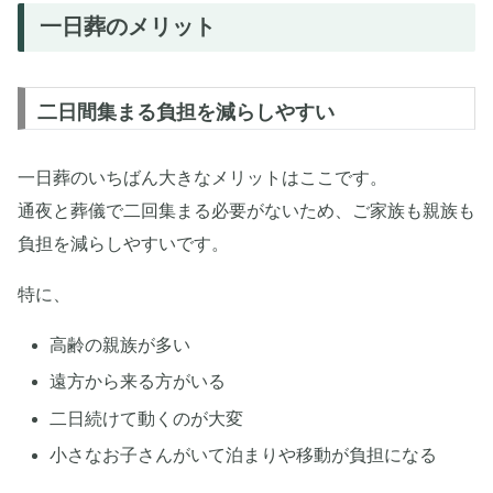
一日葬のメリット
二日間集まる負担を減らしやすい
一日葬のいちばん大きなメリットはここです。
通夜と葬儀で二回集まる必要がないため、ご家族も親族も
負担を減らしやすいです。
特に、
高齢の親族が多い
遠方から来る方がいる
二日続けて動くのが大変
小さなお子さんがいて泊まりや移動が負担になる