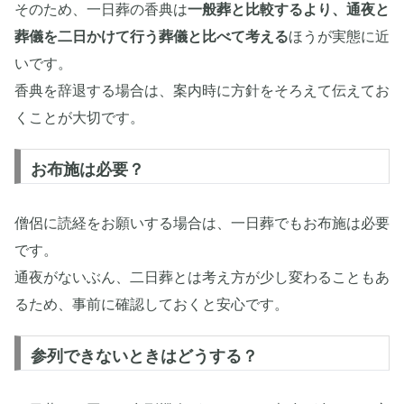
そのため、一日葬の香典は
一般葬と比較するより、通夜と
葬儀を二日かけて行う葬儀と比べて考える
ほうが実態に近
いです。
香典を辞退する場合は、案内時に方針をそろえて伝えてお
くことが大切です。
お布施は必要？
僧侶に読経をお願いする場合は、一日葬でもお布施は必要
です。
通夜がないぶん、二日葬とは考え方が少し変わることもあ
るため、事前に確認しておくと安心です。
参列できないときはどうする？