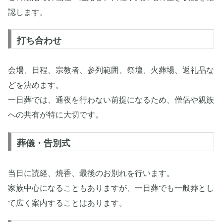
認します。
打ち合わせ
会場、日程、宗教者、参列範囲、祭壇、火葬場、返礼品な
どを決めます。
一日葬では、通夜を行わない前提になるため、僧侶や親族
への共有が特に大切です。
葬儀・告別式
当日に読経、焼香、最後のお別れを行います。
家族中心になることもありますが、一日葬でも一般葬とし
て広く案内することはあります。